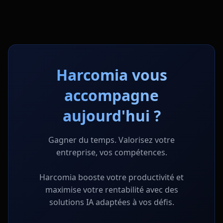
Harcomia vous
accompagne
aujourd'hui ?
Gagner du temps. Valorisez votre
entreprise, vos compétences.
Harcomia booste votre productivité et
maximise votre rentabilité avec des
solutions IA adaptées à vos défis.