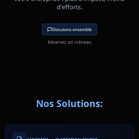
d'efforts.
Discutons ensemble
Réservez un créneau
Nos Solutions: