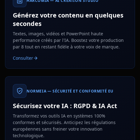
HARCOMIA — AI CRÉATION STUDIO
Générez votre contenu en quelques
secondes
Textes, images, vidéos et PowerPoint haute
performance créés par l'IA. Boostez votre production
par 8 tout en restant fidèle à votre voix de marque.
Consulter
NORMEIA — SÉCURITÉ ET CONFORMITÉ EU
Sécurisez votre IA : RGPD & IA Act
Transformez vos outils IA en systèmes 100%
conformes et sécurisés. Anticipez les régulations
européennes sans freiner votre innovation
technologique.