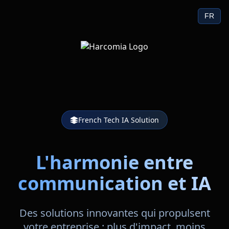
FR
French Tech IA Solution
L'harmonie entre
communication et IA
Des solutions innovantes qui propulsent
votre entreprise : plus d'impact, moins