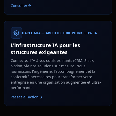
Consulter
HARCOMIA — ARCHITECTURE WORKFLOW IA
L'infrastructure IA pour les
structures exigeantes
Connectez l'IA à vos outils existants (CRM, Slack,
Notion) via nos solutions sur mesure. Nous
fournissons l'ingénierie, l'accompagnement et la
conformité nécessaires pour transformer votre
entreprise en une organisation augmentée et ultra-
performante.
Passez à l'action